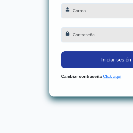
Iniciar sesión
Cambiar contraseña
Click aquí